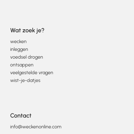
Wat zoek je?
wecken
inleggen
voedsel drogen
ontsappen
veelgestelde vragen
wist-je-datjes
Contact
info@weckenonline.com