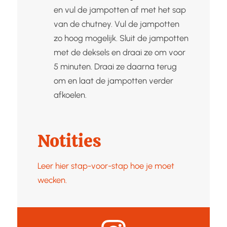
en vul de jampotten af met het sap
van de chutney. Vul de jampotten
zo hoog mogelijk. Sluit de jampotten
met de deksels en draai ze om voor
5 minuten. Draai ze daarna terug
om en laat de jampotten verder
afkoelen.
Notities
Leer hier stap-voor-stap hoe je moet
wecken.