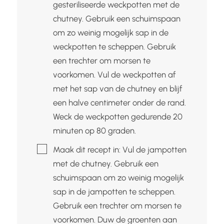
gesteriliseerde weckpotten met de
chutney. Gebruik een schuimspaan
om zo weinig mogelijk sap in de
weckpotten te scheppen. Gebruik
een trechter om morsen te
voorkomen. Vul de weckpotten af
met het sap van de chutney en blijf
een halve centimeter onder de rand.
Weck de weckpotten gedurende 20
minuten op 80 graden.
▢
Maak dit recept in: Vul de jampotten
met de chutney. Gebruik een
schuimspaan om zo weinig mogelijk
sap in de jampotten te scheppen.
Gebruik een trechter om morsen te
voorkomen. Duw de groenten aan