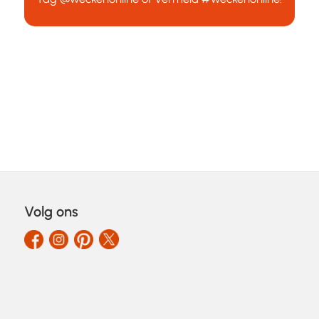
Volg ons