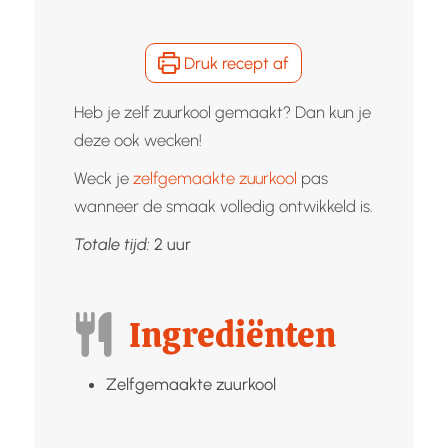
Druk recept af
Heb je zelf zuurkool gemaakt? Dan kun je
deze ook wecken!
Weck je
zelfgemaakte zuurkool
pas
wanneer de smaak volledig ontwikkeld is.
uur
Totale tijd:
2
uur
Ingrediënten
Zelfgemaakte zuurkool