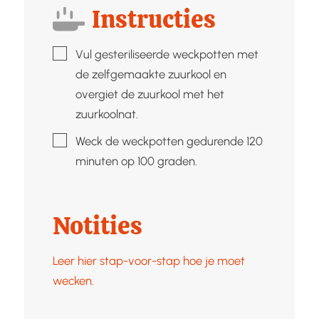
Instructies
▢
Vul gesteriliseerde weckpotten met
de zelfgemaakte zuurkool en
overgiet de zuurkool met het
zuurkoolnat.
▢
Weck de weckpotten gedurende 120
minuten op 100 graden.
Notities
Leer hier stap-voor-stap hoe je moet
wecken.