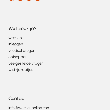
Wat zoek je?
wecken
inleggen
voedsel drogen
ontsappen
veelgestelde vragen
wist-je-datjes
Contact
info@weckenonline.com