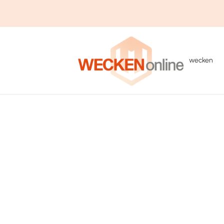
wecken