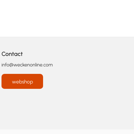
Contact
info@weckenonline.com
webshop