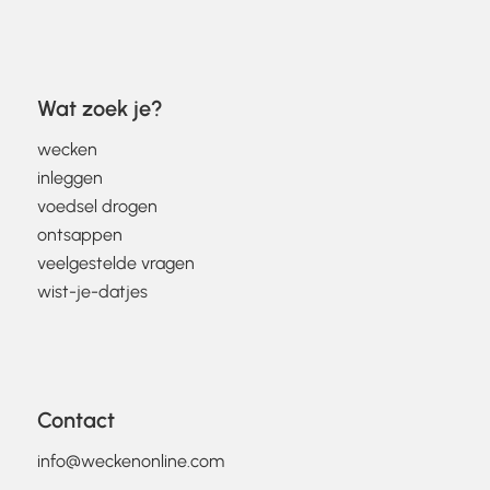
Wat zoek je?
wecken
inleggen
voedsel drogen
ontsappen
veelgestelde vragen
wist-je-datjes
Contact
info@weckenonline.com