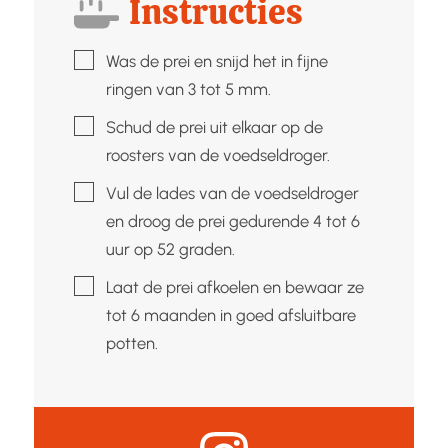
Instructies
▢
Was de prei en snijd het in fijne
ringen van 3 tot 5 mm.
▢
Schud de prei uit elkaar op de
roosters van de voedseldroger.
▢
Vul de lades van de voedseldroger
en droog de prei gedurende 4 tot 6
uur op 52 graden.
▢
Laat de prei afkoelen en bewaar ze
tot 6 maanden in goed afsluitbare
potten.