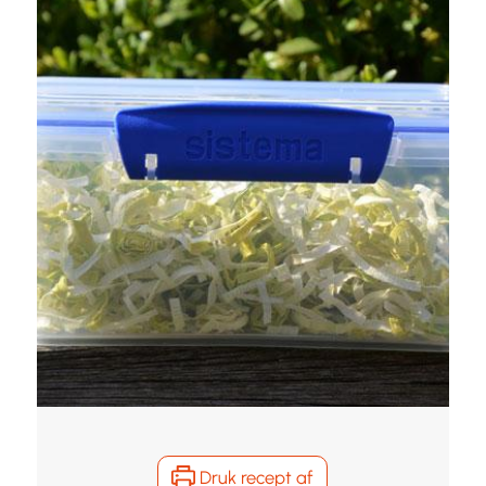
Druk recept af