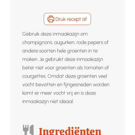
Druk recept af
Gebruik deze inmaakazijn om
champignons, augurken, rode pepers of
andere soorten hele groenten in te
maken. Je gebruikt deze inmaakazijn
beter niet voor groenten als tomaten of
courgettes. Omdat deze groenten veel
vocht bevatten en fijngesneden worden
komt er meer vocht vrij en is deze
inmaakazijn niet ideaal.
Ingrediënten