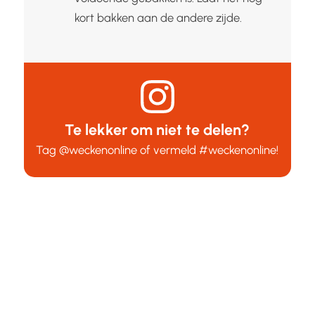
kort bakken aan de andere zijde.
Te lekker om niet te delen?
Tag
@weckenonline
of vermeld
#weckenonline
!