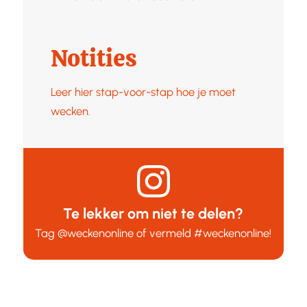
Notities
Leer hier stap-voor-stap hoe je moet
wecken.
Te lekker om niet te delen?
Tag
@weckenonline
of vermeld
#weckenonline
!