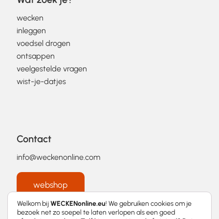
wecken
inleggen
voedsel drogen
ontsappen
veelgestelde vragen
wist-je-datjes
Contact
info@weckenonline.com
webshop
Welkom bij
WECKENonline.eu
! We gebruiken cookies om je
bezoek net zo soepel te laten verlopen als een goed