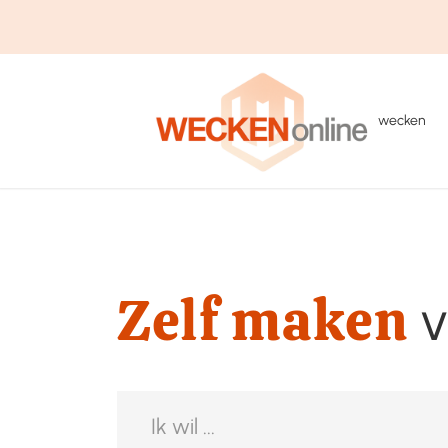
wecken
Zelf maken