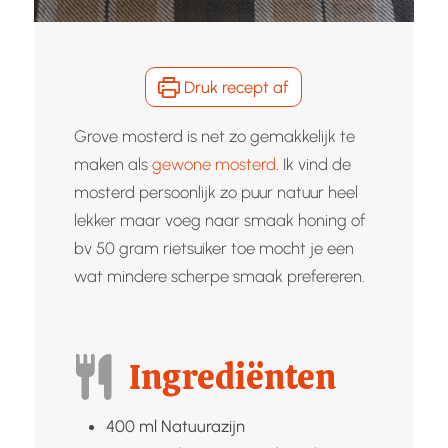
Druk recept af
Grove mosterd is net zo gemakkelijk te
maken als
gewone mosterd
. Ik vind de
mosterd persoonlijk zo puur natuur heel
lekker maar voeg naar smaak honing of
bv 50 gram rietsuiker toe mocht je een
wat mindere scherpe smaak prefereren.
Ingrediënten
400
ml
Natuurazijn