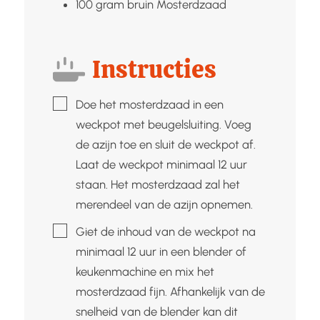
100
gram bruin
Mosterdzaad
Instructies
▢
Doe het mosterdzaad in een
weckpot met beugelsluiting. Voeg
de azijn toe en sluit de weckpot af.
Laat de weckpot minimaal 12 uur
staan. Het mosterdzaad zal het
merendeel van de azijn opnemen.
▢
Giet de inhoud van de weckpot na
minimaal 12 uur in een blender of
keukenmachine en mix het
mosterdzaad fijn. Afhankelijk van de
snelheid van de blender kan dit