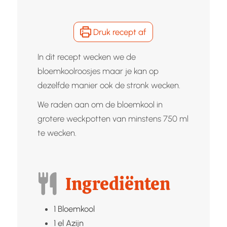
Druk recept af
In dit recept wecken we de
bloemkoolroosjes maar je kan op
dezelfde manier ook de stronk wecken.
We raden aan om de bloemkool in
grotere weckpotten van minstens 750 ml
te wecken.
Ingrediënten
1
Bloemkool
1
el
Azijn