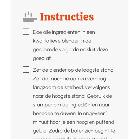
Instructies
▢
Doe alle ingrediënten in een
kwalitatieve blender in de
genoemde volgorde en sluit deze
goed af.
▢
Zet de blender op de laagste stand.
Zet de machine aan en verhoog
langzaam de snelheid, vervolgens
naar de hoogste stand. Gebruik de
stamper om de ingrediënten naar
beneden te duwen. In ongeveer 1
minuut hoor je een hoog en puffend
geluid. Zodra de boter zich begint te