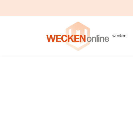
wecken