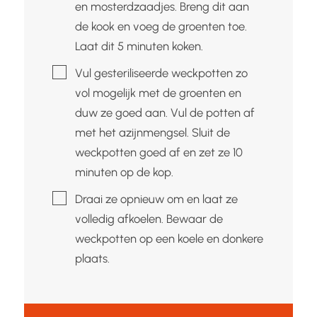
en mosterdzaadjes. Breng dit aan
de kook en voeg de groenten toe.
Laat dit 5 minuten koken.
▢
Vul gesteriliseerde weckpotten zo
vol mogelijk met de groenten en
duw ze goed aan. Vul de potten af
met het azijnmengsel. Sluit de
weckpotten goed af en zet ze 10
minuten op de kop.
▢
Draai ze opnieuw om en laat ze
volledig afkoelen. Bewaar de
weckpotten op een koele en donkere
plaats.