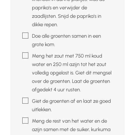
paprika's en verwijder de
zaadlijsten. Snijd de paprika's in
dikke repen.
▢
Doe alle groenten samen in een
grote kom.
▢
Meng het zout met 750 ml koud
water en 250 ml azijn tot het zout
volledig opgelost is. Giet dit mengsel
over de groenten. Laat de groenten
afgedekt 4 uur rusten.
▢
Giet de groenten af en laat ze goed
uitlekken.
▢
Meng de rest van het water en de
azijn samen met de suiker, kurkuma