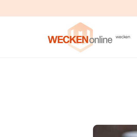
wecken