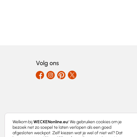
Volg ons
Welkom bij
WECKENonline.eu
! We gebruiken cookies om je
bezoek net zo soepel te laten verlopen als een goed
afgesloten weckpot. Zelf kiezen wat je wel of niet wil? Dat