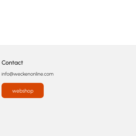
Contact
info@weckenonline.com
webshop