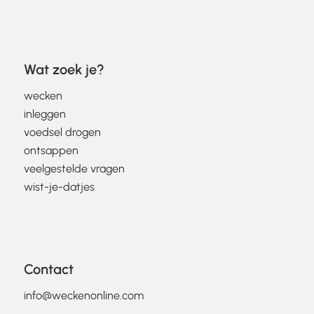
Wat zoek je?
wecken
inleggen
voedsel drogen
ontsappen
veelgestelde vragen
wist-je-datjes
Contact
info@weckenonline.com