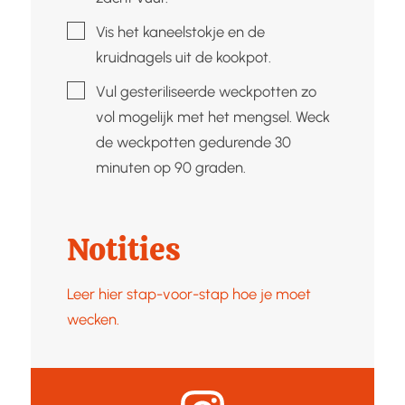
▢
Vis het kaneelstokje en de
kruidnagels uit de kookpot.
▢
Vul gesteriliseerde weckpotten zo
vol mogelijk met het mengsel. Weck
de weckpotten gedurende 30
minuten op 90 graden.
Notities
Leer hier stap-voor-stap hoe je moet
wecken.