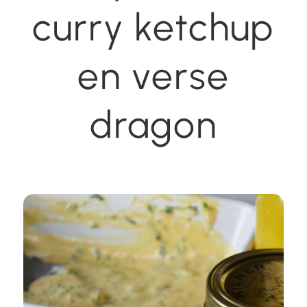
curry ketchup
en verse
dragon