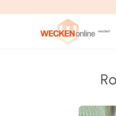
wecken
Ro