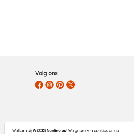
Volg ons
Welkom bij
WECKENonline.eu
! We gebruiken cookies om je