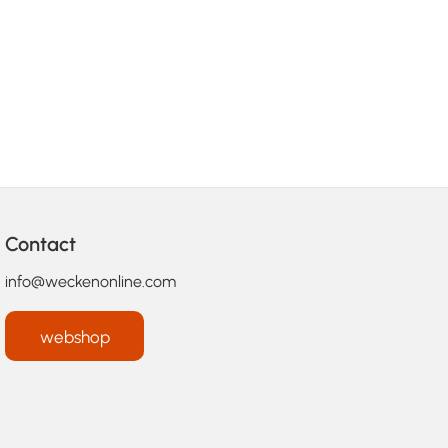
Contact
info@weckenonline.com
webshop