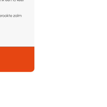
erookte zalm