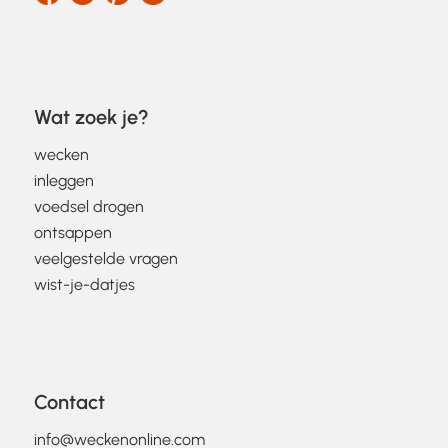
Wat zoek je?
wecken
inleggen
voedsel drogen
ontsappen
veelgestelde vragen
wist-je-datjes
Contact
info@weckenonline.com