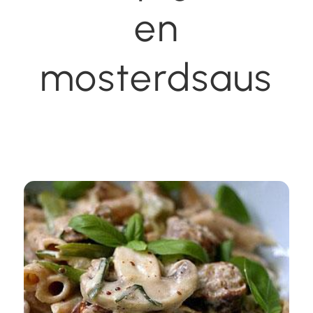
en
mosterdsaus