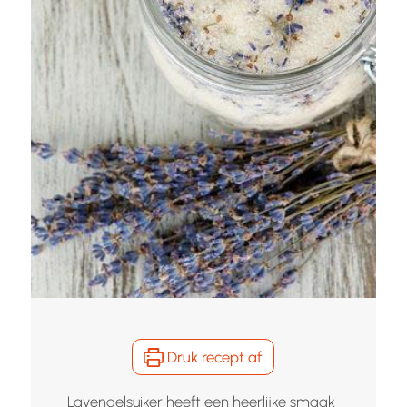
Druk recept af
Lavendelsuiker heeft een heerlijke smaak