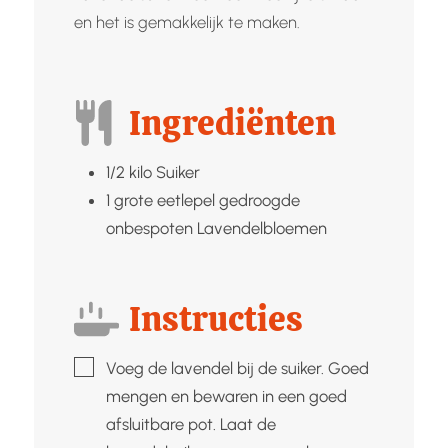
en het is gemakkelijk te maken.
Ingrediënten
1/2
kilo
Suiker
1
grote eetlepel gedroogde
onbespoten
Lavendelbloemen
Instructies
▢
Voeg de lavendel bij de suiker. Goed
mengen en bewaren in een goed
afsluitbare pot. Laat de