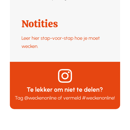
Notities
Leer hier stap-voor-stap hoe je moet
wecken.
Te lekker om niet te delen?
Tag
@weckenonline
of vermeld
#weckenonline
!