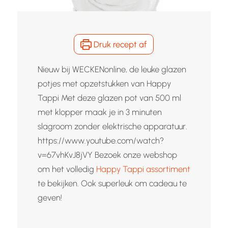
Druk recept af
Nieuw bij WECKENonline, de leuke glazen
potjes met opzetstukken van Happy
Tappi Met deze glazen pot van 500 ml
met klopper maak je in 3 minuten
slagroom zonder elektrische apparatuur.
https://www.youtube.com/watch?
v=67vhKvJ8jVY Bezoek onze webshop
om het volledig
Happy Tappi assortiment
te bekijken. Ook superleuk om cadeau te
geven!