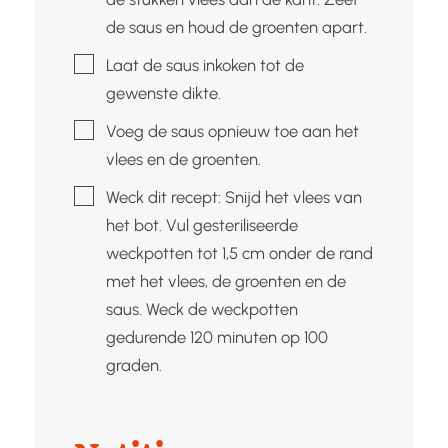
de saus en houd de groenten apart.
▢
Laat de saus inkoken tot de
gewenste dikte.
▢
Voeg de saus opnieuw toe aan het
vlees en de groenten.
▢
Weck dit recept: Snijd het vlees van
het bot. Vul gesteriliseerde
weckpotten tot 1,5 cm onder de rand
met het vlees, de groenten en de
saus. Weck de weckpotten
gedurende 120 minuten op 100
graden.