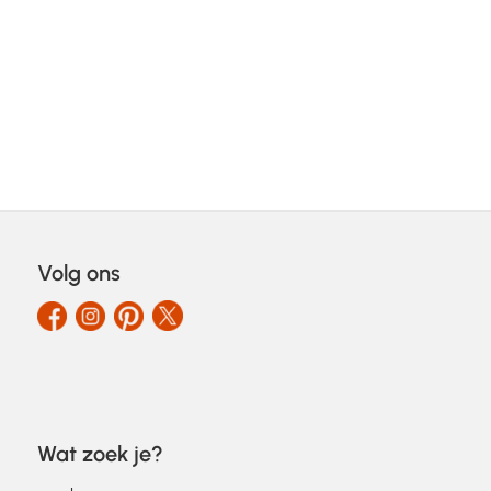
Volg ons
Wat zoek je?