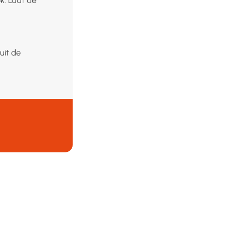
uit de