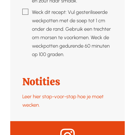
en zout naar smaak.
▢
Weck dit recept: Vul gesteriliseerde
weckpotten met de soep tot 1 cm
onder de rand. Gebruik een trechter
om morsen te voorkomen. Weck de
weckpotten gedurende 60 minuten
op 100 graden.
Notities
Leer hier stap-voor-stap hoe je moet
wecken.