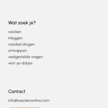
Wat zoek je?
wecken
inleggen
voedsel drogen
ontsappen
veelgestelde vragen
wist-je-datjes
Contact
info@weckenonline.com