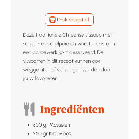
Druk recept af
Deze traditionele Chileense vissoep met
schaal- en schelpdieren wordt meestal in
een aardewerk kom geserveerd. De
vissoorten in dit recept kunnen ook
weggelaten of vervangen worden door
jouw favorieten.
Ingrediënten
500
gr
Mosselen
250
gr
Krabvlees