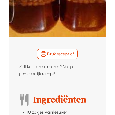
Druk recept af
Zelf koffielikeur maken? Volg dit
gemakkelijk recept!
Ingrediënten
10
zakjes
Vanillesuiker