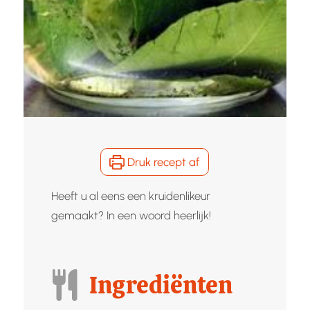
Druk recept af
Heeft u al eens een kruidenlikeur
gemaakt? In een woord heerlijk!
Ingrediënten