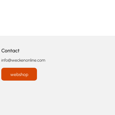
Contact
info@weckenonline.com
webshop