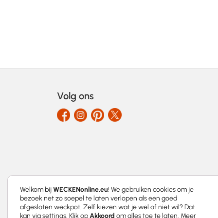
Volg ons
Welkom bij
WECKENonline.eu
! We gebruiken cookies om je
bezoek net zo soepel te laten verlopen als een goed
afgesloten weckpot. Zelf kiezen wat je wel of niet wil? Dat
kan via
settings
. Klik op
Akkoord
om alles toe te laten. Meer