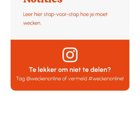
Leer hier stap-voor-stap hoe je moet
wecken.
Te lekker om niet te delen?
Tag
@weckenonline
of vermeld
#weckenonline
!