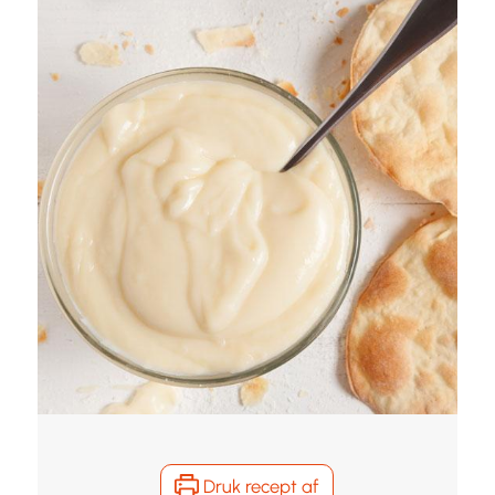
Druk recept af