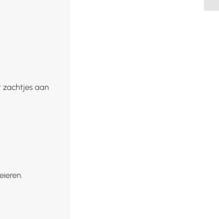
 zachtjes aan
eieren.