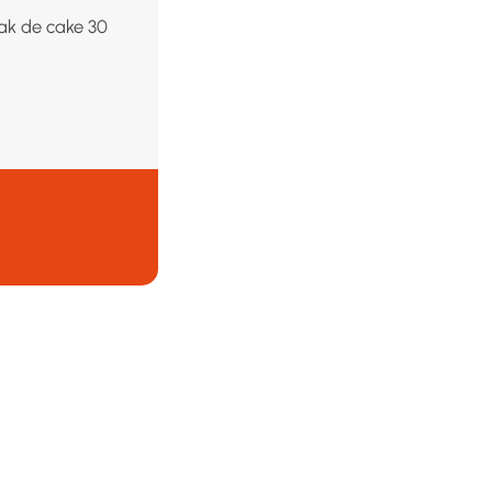
ak de cake 30