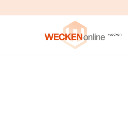
wecken