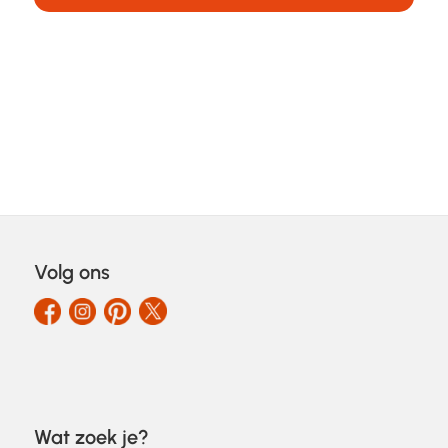
Volg ons
Wat zoek je?