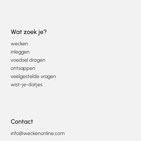
Wat zoek je?
wecken
inleggen
voedsel drogen
ontsappen
veelgestelde vragen
wist-je-datjes
Contact
info@weckenonline.com