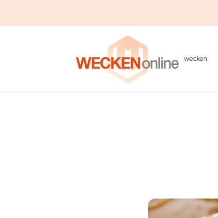
wecken