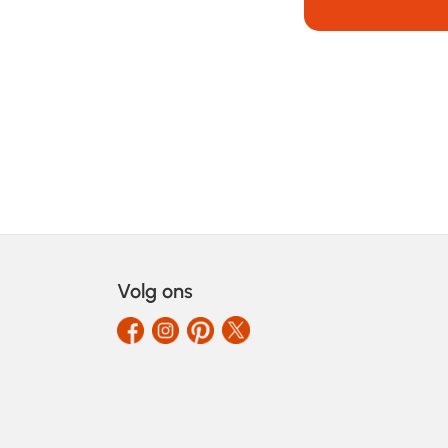
Volg ons