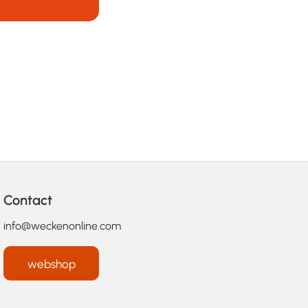
Contact
info@weckenonline.com
webshop