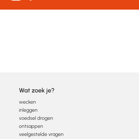
Wat zoek je?
wecken
inleggen
voedsel drogen
ontsappen
veelgestelde vragen