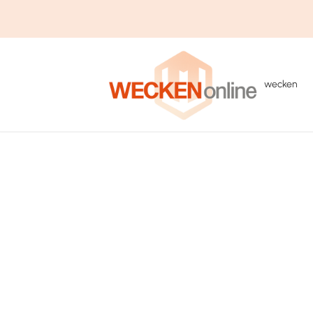
wecken