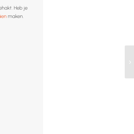
hakt. Heb je
ien
maken.