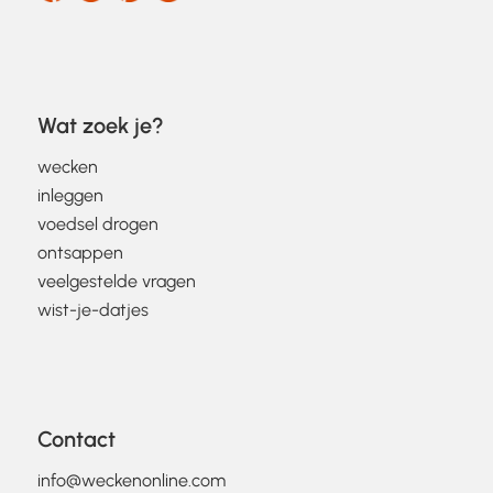
Wat zoek je?
wecken
inleggen
voedsel drogen
ontsappen
veelgestelde vragen
wist-je-datjes
Contact
info@weckenonline.com