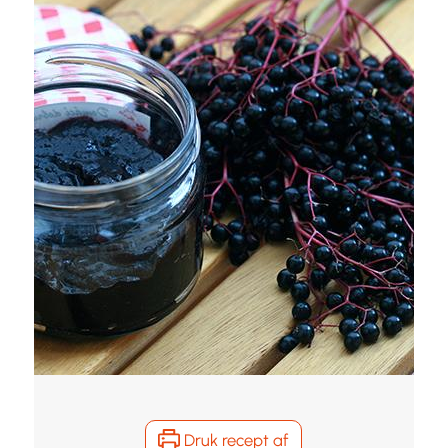
Druk recept af