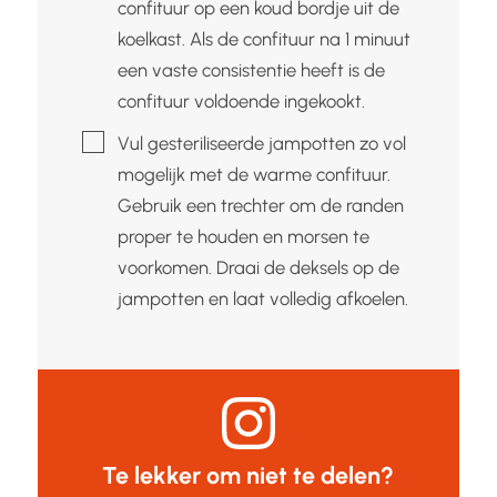
confituur op een koud bordje uit de
koelkast. Als de confituur na 1 minuut
een vaste consistentie heeft is de
confituur voldoende ingekookt.
▢
Vul gesteriliseerde jampotten zo vol
mogelijk met de warme confituur.
Gebruik een trechter om de randen
proper te houden en morsen te
voorkomen. Draai de deksels op de
jampotten en laat volledig afkoelen.
Te lekker om niet te delen?