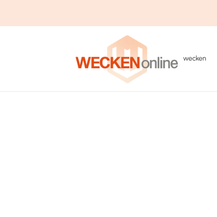
wecken