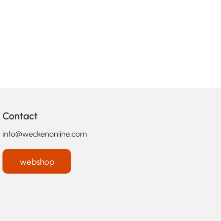
Contact
info@weckenonline.com
webshop