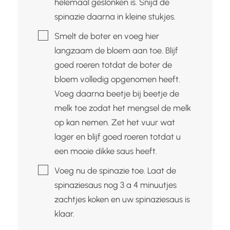
helemaal geslonken is. Snijd de
spinazie daarna in kleine stukjes.
▢
Smelt de boter en voeg hier
langzaam de bloem aan toe. Blijf
goed roeren totdat de boter de
bloem volledig opgenomen heeft.
Voeg daarna beetje bij beetje de
melk toe zodat het mengsel de melk
op kan nemen. Zet het vuur wat
lager en blijf goed roeren totdat u
een mooie dikke saus heeft.
▢
Voeg nu de spinazie toe. Laat de
spinaziesaus nog 3 a 4 minuutjes
zachtjes koken en uw spinaziesaus is
klaar.