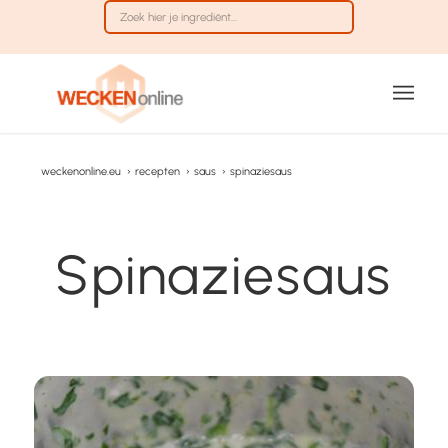
weckenonline.eu
›
recepten
›
saus
›
spinaziesaus
Spinaziesaus