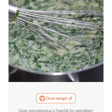
Druk recept af
Deze spinaziesaus is heerlijk bij gebakken