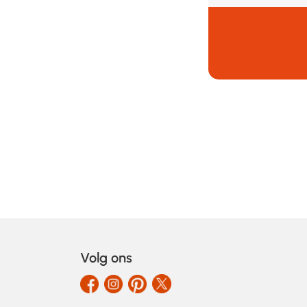
Volg ons