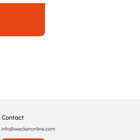
Contact
info@weckenonline.com