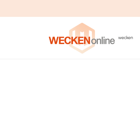
wecken