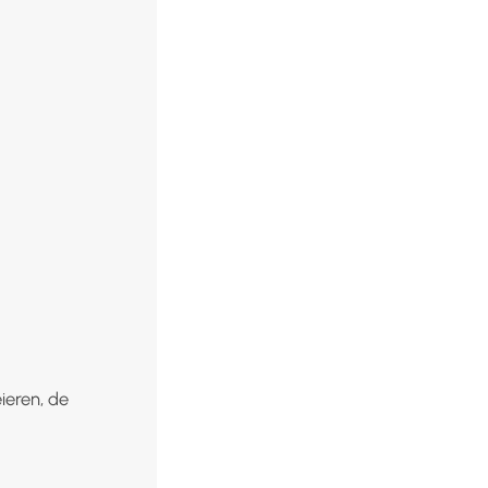
ieren, de