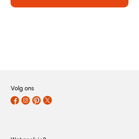
Volg ons