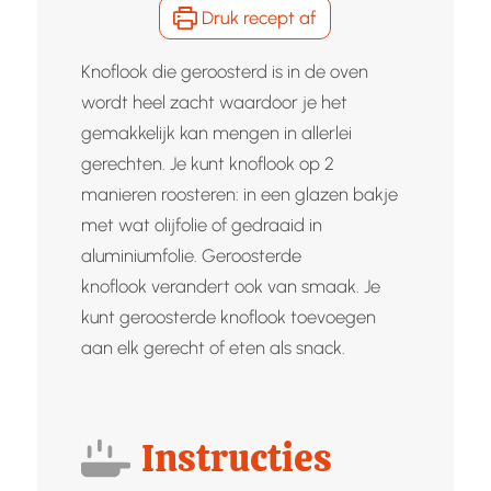
Druk recept af
Knoflook die geroosterd is in de oven
wordt heel zacht waardoor je het
gemakkelijk kan mengen in allerlei
gerechten. Je kunt knoflook op 2
manieren roosteren: in een glazen bakje
met wat olijfolie of gedraaid in
aluminiumfolie. Geroosterde
knoflook verandert ook van smaak. Je
kunt geroosterde knoflook toevoegen
aan elk gerecht of eten als snack.
Instructies