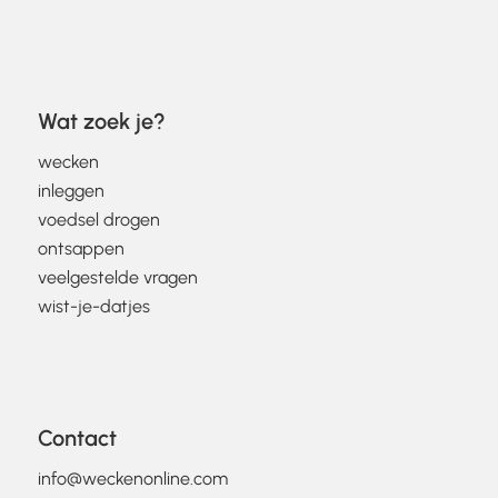
Wat zoek je?
wecken
inleggen
voedsel drogen
ontsappen
veelgestelde vragen
wist-je-datjes
Contact
info@weckenonline.com