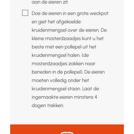
aan de eieren zit.
▢
Doe de eieren in een grote weckpot
en giet het afgekoelde
kruidenmengsel over de eieren. De
kleine mosterdzaadjes kunt u het
beste met een pollepel uit het
kruidenmengsel halen. (de
mosterdzaadjes zakken naar
beneden in de pollepel). De eieren
moeten volledig onder het
kruidenmengsel staan. Laat de
ingemaakte eieren minstens 4
dagen trekken.