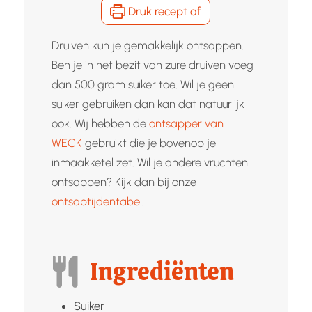
Druk recept af
Druiven kun je gemakkelijk ontsappen.
Ben je in het bezit van zure druiven voeg
dan 500 gram suiker toe. Wil je geen
suiker gebruiken dan kan dat natuurlijk
ook. Wij hebben de
ontsapper van
WECK
gebruikt die je bovenop je
inmaakketel zet. Wil je andere vruchten
ontsappen? Kijk dan bij onze
ontsaptijdentabel
.
Ingrediënten
Suiker