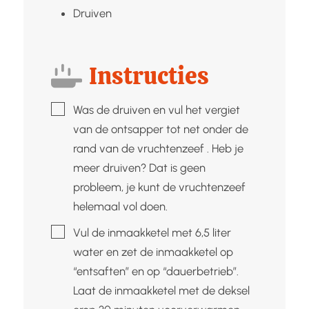
Druiven
Instructies
▢
Was de druiven en vul het vergiet
van de ontsapper tot net onder de
rand van de vruchtenzeef . Heb je
meer druiven? Dat is geen
probleem, je kunt de vruchtenzeef
helemaal vol doen.
▢
Vul de inmaakketel met 6,5 liter
water en zet de inmaakketel op
“entsaften” en op “dauerbetrieb”.
Laat de inmaakketel met de deksel