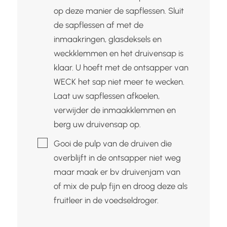
op deze manier de sapflessen. Sluit
de sapflessen af met de
inmaakringen, glasdeksels en
weckklemmen en het druivensap is
klaar. U hoeft met de ontsapper van
WECK het sap niet meer te wecken.
Laat uw sapflessen afkoelen,
verwijder de inmaakklemmen en
berg uw druivensap op.
▢
Gooi de pulp van de druiven die
overblijft in de ontsapper niet weg
maar maak er bv druivenjam van
of mix de pulp fijn en droog deze als
fruitleer in de voedseldroger.