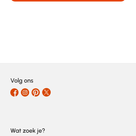
Volg ons
Wat zoek je?